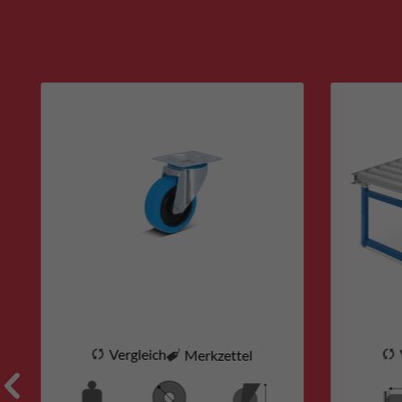
Vergleich
Merkzettel