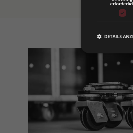
erforderlic
Bitt
DETAILS ANZ