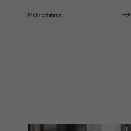
Mehr erfahren