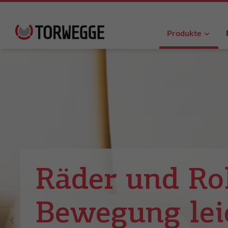
Produkte
Räder und Rol
Bewegung lei