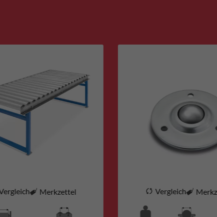
Vergleich
Vergleich
Merkzettel
Merkz