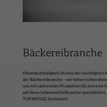
Bäckereibranche
Hitzebeständigkeit ist eine der wichtigsten
der Bäckereibranche – wir beherrschen dies
uns mit zahlreichen Produkten für extreme 
auf diese Lebensmittelbranche spezialisiert.
TORWEGGE Sortiment!