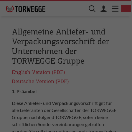
Allgemeine Anliefer- und
Verpackungsvorschrift der
Unternehmen der
TORWEGGE Gruppe
English Version (PDF)
Deutsche Version (PDF)
1. Präambel
Diese Anliefer- und Verpackungsvorschrift gilt für
alle Lieferanten der Gesellschaften der TORWEGGE
Gruppe, nachfolgend TORWEGGE, sofern keine
schriftlichen Sondervereinbarungen getroffen
wurden. Sie soll einen optimalen und störungsfreien