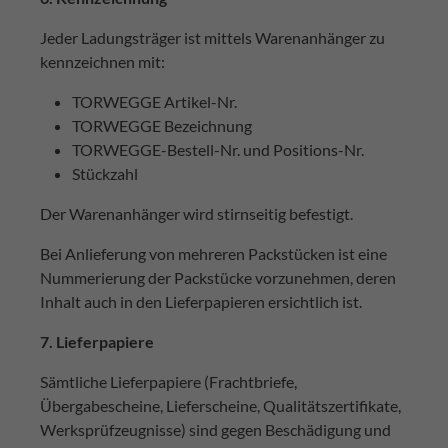
Jeder Ladungsträger ist mittels Warenanhänger zu
kennzeichnen mit:
TORWEGGE Artikel-Nr.
TORWEGGE Bezeichnung
TORWEGGE-Bestell-Nr. und Positions-Nr.
Stückzahl
Der Warenanhänger wird stirnseitig befestigt.
Bei Anlieferung von mehreren Packstücken ist eine
Nummerierung der Packstücke vorzunehmen, deren
Inhalt auch in den Lieferpapieren ersichtlich ist.
7. Lieferpapiere
Sämtliche Lieferpapiere (Frachtbriefe,
Übergabescheine, Lieferscheine, Qualitätszertifikate,
Werksprüfzeugnisse) sind gegen Beschädigung und