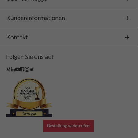
Kundeninformationen
Kontakt
Folgen Sie uns auf
Bestellung widerrufen