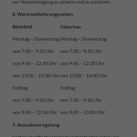
vor Verunreinigung zu sichern und zu schützen.
8. Warenanlieferungszeiten
Bielefeld
Glauchau
Montag – Donnerstag
Montag – Donnerstag
von 7:00 – 9:30 Uhr
von 7:30 – 9:30 Uhr
von 9:45 – 12:30 Uhr
von 9:45 – 12:30 Uhr
von 13:00 – 15:30 Uhr
von 13:00 – 16:00 Uhr
Freitag
Freitag
von 7:00 – 9:30 Uhr
von 7:30 – 9:30 Uhr
von 9:45 – 12:30 Uhr
von 9:45 – 13:00 Uhr
9. Ausnahmeregelung
Sollten spezifische Verpackungsanforderungen von