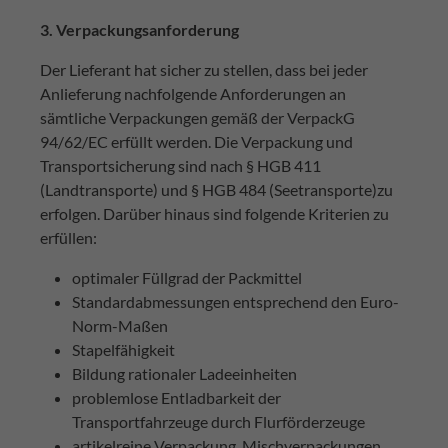
3. Verpackungsanforderung
Der Lieferant hat sicher zu stellen, dass bei jeder
Anlieferung nachfolgende Anforderungen an
sämtliche Verpackungen gemäß der VerpackG
94/62/EC erfüllt werden. Die Verpackung und
Transportsicherung sind nach § HGB 411
(Landtransporte) und § HGB 484 (Seetransporte)zu
erfolgen. Darüber hinaus sind folgende Kriterien zu
erfüllen:
optimaler Füllgrad der Packmittel
Standardabmessungen entsprechend den Euro-
Norm-Maßen
Stapelfähigkeit
Bildung rationaler Ladeeinheiten
problemlose Entladbarkeit der
Transportfahrzeuge durch Flurförderzeuge
artikelreine Verpackung, Mischverpackungen