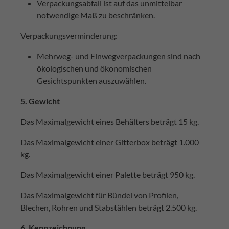
Verpackungsabfall ist auf das unmittelbar
notwendige Maß zu beschränken.
Verpackungsverminderung:
Mehrweg- und Einwegverpackungen sind nach
ökologischen und ökonomischen
Gesichtspunkten auszuwählen.
5. Gewicht
Das Maximalgewicht eines Behälters beträgt 15 kg.
Das Maximalgewicht einer Gitterbox beträgt 1.000
kg.
Das Maximalgewicht einer Palette beträgt 950 kg.
Das Maximalgewicht für Bündel von Profilen,
Blechen, Rohren und Stabstählen beträgt 2.500 kg.
6. Kennzeichnung