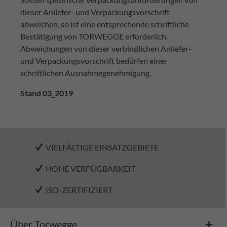
dieser Anliefer- und Verpackungsvorschrift
abweichen, so ist eine entsprechende schriftliche
Bestätigung von TORWEGGE erforderlich.
Abweichungen von dieser verbindlichen Anliefer-
und Verpackungsvorschrift bedürfen einer
schriftlichen Ausnahmegenehmigung.
Stand 03_2019
VIELFÄLTIGE EINSATZGEBIETE
HOHE VERFÜGBARKEIT
ISO-ZERTIFIZIERT
Über Torwegge