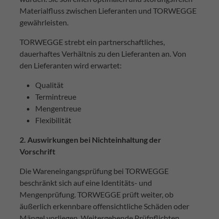
Materialfluss zwischen Lieferanten und TORWEGGE
gewährleisten.
TORWEGGE strebt ein partnerschaftliches,
dauerhaftes Verhältnis zu den Lieferanten an. Von
den Lieferanten wird erwartet:
Qualität
Termintreue
Mengentreue
Flexibilität
2. Auswirkungen bei Nichteinhaltung der
Vorschrift
Die Wareneingangsprüfung bei TORWEGGE
beschränkt sich auf eine Identitäts- und
Mengenprüfung. TORWEGGE prüft weiter, ob
äußerlich erkennbare offensichtliche Schäden oder
Mängel vorliegen. Weitergehende Prüfpflichten