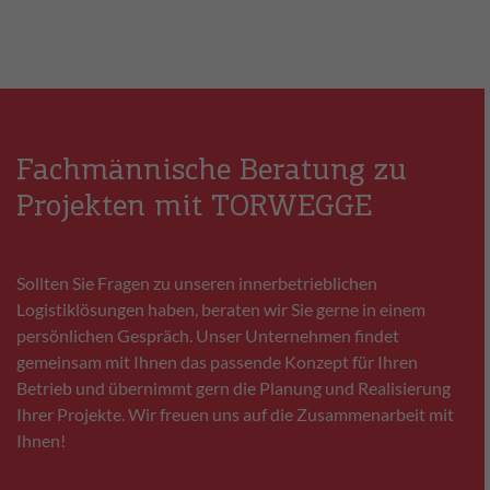
Fachmännische Beratung zu
Projekten mit TORWEGGE
Sollten Sie Fragen zu unseren innerbetrieblichen
Logistiklösungen haben, beraten wir Sie gerne in einem
persönlichen Gespräch. Unser Unternehmen findet
gemeinsam mit Ihnen das passende Konzept für Ihren
Betrieb und übernimmt gern die Planung und Realisierung
Ihrer Projekte. Wir freuen uns auf die Zusammenarbeit mit
Ihnen!