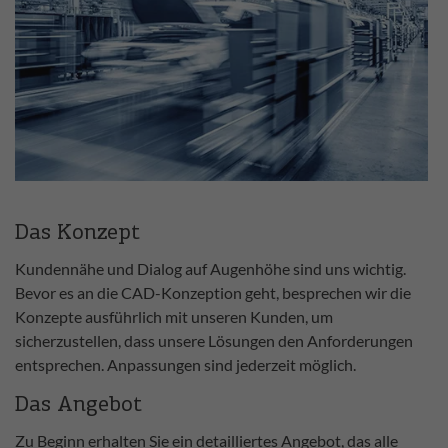
Das Konzept
Kundennähe und Dialog auf Augenhöhe sind uns wichtig.
Bevor es an die CAD-Konzeption geht, besprechen wir die
Konzepte ausführlich mit unseren Kunden, um
sicherzustellen, dass unsere Lösungen den Anforderungen
entsprechen. Anpassungen sind jederzeit möglich.
Das Angebot
Zu Beginn erhalten Sie ein detailliertes Angebot, das alle