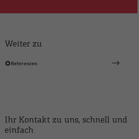
Weiter zu
Referenzen
Ihr Kontakt zu uns, schnell und
einfach