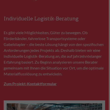
Individuelle Logistik-Beratung
Es gibt viele Möglichkeiten, Güter zu bewegen. Ob
Förderbänder, fahrerlose Transportsysteme oder
Gabelstapler – die beste Lösung hängt von den spezifischen
Anforderungen jedes Projekts ab. Deshalb bieten wir eine
individuelle Logistik-Beratung an, die auf jahrzehntelanger
Erfahrung basiert. Zu Beginn analysieren unsere Berater
gemeinsam mit Ihnen die Situation vor Ort, um die optimale
Materialflusslösung zu entwickeln.
Zum Projekt-Kontaktformular