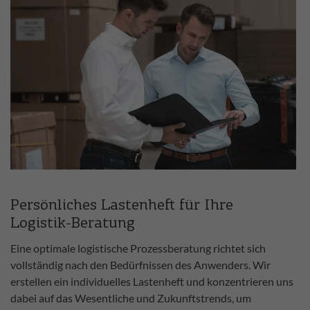
Persönliches Lastenheft für Ihre
Logistik-Beratung
Eine optimale logistische Prozessberatung richtet sich
vollständig nach den Bedürfnissen des Anwenders. Wir
erstellen ein individuelles Lastenheft und konzentrieren uns
dabei auf das Wesentliche und Zukunftstrends, um