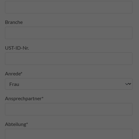
Branche
UST-ID-Nr.
Anrede*
Ansprechpartner*
Abteilung*