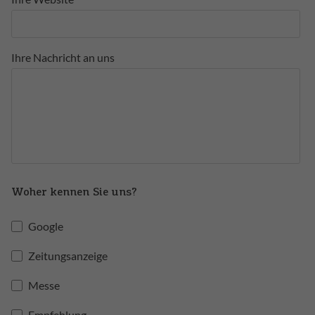
Ihre Nachricht an uns
Woher kennen Sie uns?
Google
Zeitungsanzeige
Messe
Empfehlung