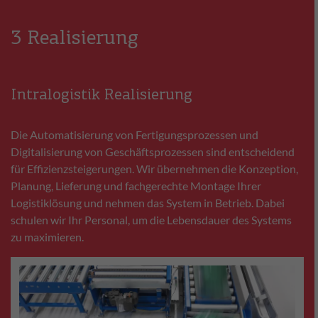
3 Realisierung
Intralogistik Realisierung
Die Automatisierung von Fertigungsprozessen und
Digitalisierung von Geschäftsprozessen sind entscheidend
für Effizienzsteigerungen. Wir übernehmen die Konzeption,
Planung, Lieferung und fachgerechte Montage Ihrer
Logistiklösung und nehmen das System in Betrieb. Dabei
schulen wir Ihr Personal, um die Lebensdauer des Systems
zu maximieren.