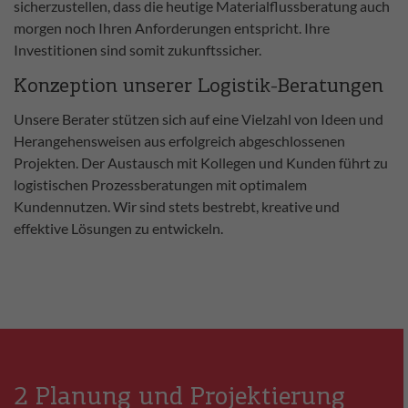
sicherzustellen, dass die heutige Materialflussberatung auch
morgen noch Ihren Anforderungen entspricht. Ihre
Investitionen sind somit zukunftssicher.
Konzeption unserer Logistik-Beratungen
Unsere Berater stützen sich auf eine Vielzahl von Ideen und
Herangehensweisen aus erfolgreich abgeschlossenen
Projekten. Der Austausch mit Kollegen und Kunden führt zu
logistischen Prozessberatungen mit optimalem
Kundennutzen. Wir sind stets bestrebt, kreative und
effektive Lösungen zu entwickeln.
2 Planung und Projektierung