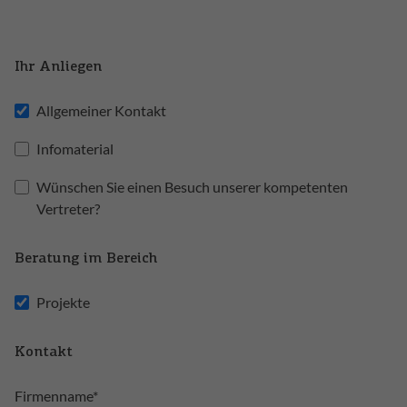
Ihr Anliegen
Allgemeiner Kontakt
Infomaterial
Wünschen Sie einen Besuch unserer kompetenten
Vertreter?
Beratung im Bereich
Projekte
Kontakt
Firmenname*