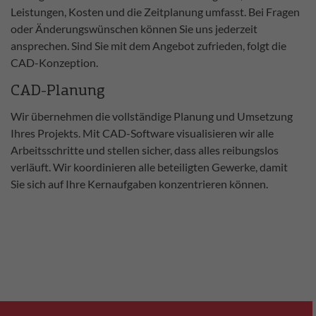
Leistungen, Kosten und die Zeitplanung umfasst. Bei Fragen
oder Änderungswünschen können Sie uns jederzeit
ansprechen. Sind Sie mit dem Angebot zufrieden, folgt die
CAD-Konzeption.
CAD-Planung
Wir übernehmen die vollständige Planung und Umsetzung
Ihres Projekts. Mit CAD-Software visualisieren wir alle
Arbeitsschritte und stellen sicher, dass alles reibungslos
verläuft. Wir koordinieren alle beteiligten Gewerke, damit
Sie sich auf Ihre Kernaufgaben konzentrieren können.