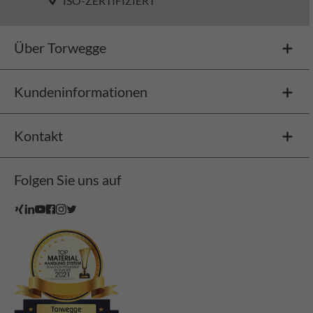
ISO-ZERTIFIZIERT
Über Torwegge
Kundeninformationen
Kontakt
Folgen Sie uns auf