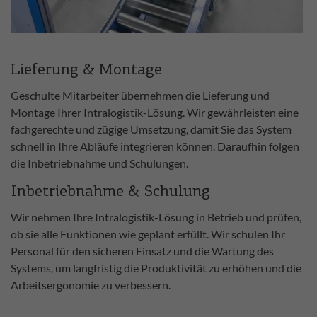
Lieferung & Montage
Geschulte Mitarbeiter übernehmen die Lieferung und
Montage Ihrer Intralogistik-Lösung. Wir gewährleisten eine
fachgerechte und zügige Umsetzung, damit Sie das System
schnell in Ihre Abläufe integrieren können. Daraufhin folgen
die Inbetriebnahme und Schulungen.
Inbetriebnahme & Schulung
Wir nehmen Ihre Intralogistik-Lösung in Betrieb und prüfen,
ob sie alle Funktionen wie geplant erfüllt. Wir schulen Ihr
Personal für den sicheren Einsatz und die Wartung des
Systems, um langfristig die Produktivität zu erhöhen und die
Arbeitsergonomie zu verbessern.