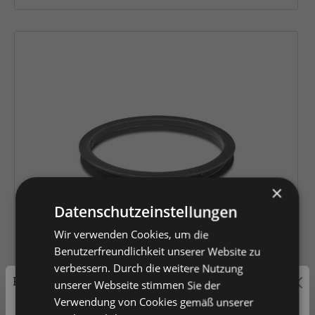
×
Datenschutzeinstellungen
Wir verwenden Cookies, um die
Vergleich
Merkzettel
Benutzerfreundlichkeit unserer Website zu
verbessern. Durch die weitere Nutzung
Preisauszeichnung
unserer Webseite stimmen Sie der
Verwendung von Cookies gemäß unserer