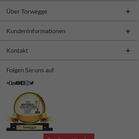
Über Torwegge
Kundeninformationen
Kontakt
Folgen Sie uns auf