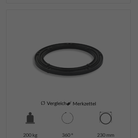
Vergleich
Merkzettel
200 kg
360 °
230 mm