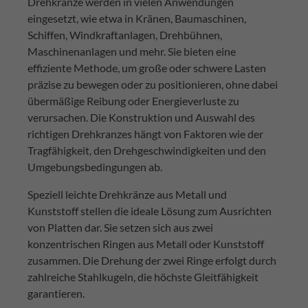
Drehkränze werden in vielen Anwendungen
eingesetzt, wie etwa in Kränen, Baumaschinen,
Schiffen, Windkraftanlagen, Drehbühnen,
Maschinenanlagen und mehr. Sie bieten eine
effiziente Methode, um große oder schwere Lasten
präzise zu bewegen oder zu positionieren, ohne dabei
übermäßige Reibung oder Energieverluste zu
verursachen. Die Konstruktion und Auswahl des
richtigen Drehkranzes hängt von Faktoren wie der
Tragfähigkeit, den Drehgeschwindigkeiten und den
Umgebungsbedingungen ab.
Speziell leichte Drehkränze aus Metall und
Kunststoff stellen die ideale Lösung zum Ausrichten
von Platten dar. Sie setzen sich aus zwei
konzentrischen Ringen aus Metall oder Kunststoff
zusammen. Die Drehung der zwei Ringe erfolgt durch
zahlreiche Stahlkugeln, die höchste Gleitfähigkeit
garantieren.