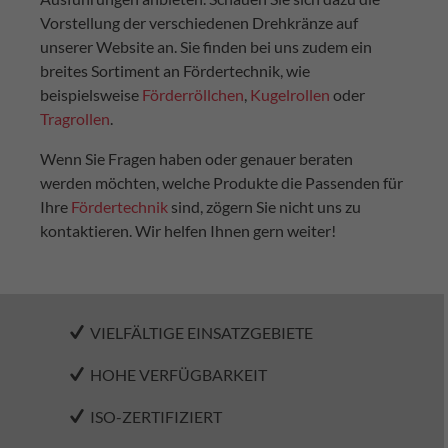
Vorstellung der verschiedenen Drehkränze auf
unserer Website an. Sie finden bei uns zudem ein
breites Sortiment an Fördertechnik, wie
beispielsweise
Förderröllchen
,
Kugelrollen
oder
Tragrollen
.
Wenn Sie Fragen haben oder genauer beraten
werden möchten, welche Produkte die Passenden für
Ihre
Fördertechnik
sind, zögern Sie nicht uns zu
kontaktieren. Wir helfen Ihnen gern weiter!
VIELFÄLTIGE EINSATZGEBIETE
HOHE VERFÜGBARKEIT
ISO-ZERTIFIZIERT