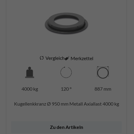
Vergleich
Merkzettel
4000 kg
120 °
887 mm
Kugellenkkranz Ø 950 mm Metall Axiallast 4000 kg
Zu den Artikeln