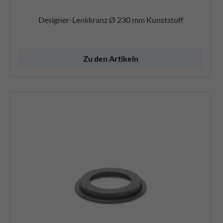
Designer-Lenkkranz Ø 230 mm Kunststoff
Zu den Artikeln