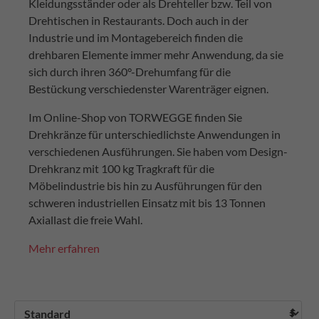
Kleidungsständer oder als Drehteller bzw. Teil von
Drehtischen in Restaurants. Doch auch in der
Industrie und im Montagebereich finden die
drehbaren Elemente immer mehr Anwendung, da sie
sich durch ihren 360°-Drehumfang für die
Bestückung verschiedenster Warenträger eignen.
Im Online-Shop von TORWEGGE finden Sie
Drehkränze für unterschiedlichste Anwendungen in
verschiedenen Ausführungen. Sie haben vom Design-
Drehkranz mit 100 kg Tragkraft für die
Möbelindustrie bis hin zu Ausführungen für den
schweren industriellen Einsatz mit bis 13 Tonnen
Axiallast die freie Wahl.
Mehr erfahren