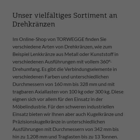
Unser vielfältiges Sortiment an
Drehkränzen
Im Online-Shop von TORWEGGE finden Sie
verschiedene Arten von Drehkränzen, wie zum
Beispiel Lenkkränze aus Metall oder Kunststoff in
verschiedenen Ausführungen mit vollem 360°-
Drehumfang. Es gibt die Verbindungselemente in
verschiedenen Farben und unterschiedlichen
Durchmessern von 160 mm bis 328 mm und mit
tragbaren Axiallasten von 100 kg oder 300 kg. Diese
eignen sich vor allem für den Einsatz in der
Möbelindustrie. Für den schweren industriellen
Einsatz bieten wir Ihnen aber auch Kugelkränze und
Präzisionskugelkränze in unterschiedlichen
Ausführungen mit Durchmessern von 342 mm bis
hin zu 1.208 mm und Traglasten bis zu 13 Tonnen.