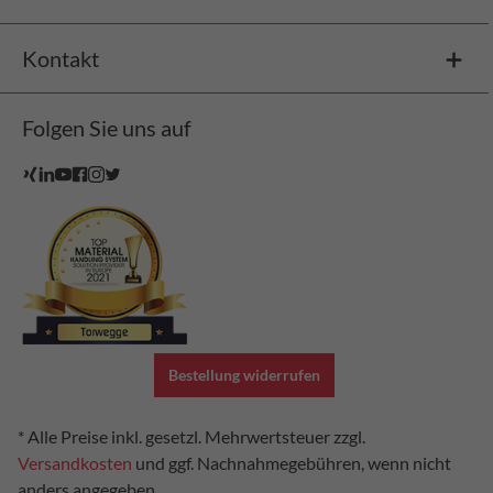
Kontakt
Folgen Sie uns auf
Bestellung widerrufen
* Alle Preise inkl. gesetzl. Mehrwertsteuer zzgl.
Versandkosten
und ggf. Nachnahmegebühren, wenn nicht
anders angegeben.