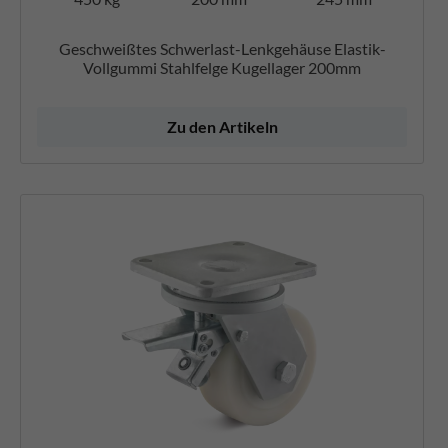
Geschweißtes Schwerlast-Lenkgehäuse Elastik-
Vollgummi Stahlfelge Kugellager 200mm
Zu den Artikeln