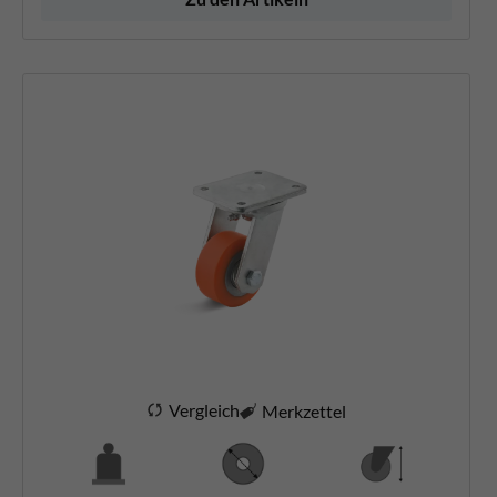
Vergleich
Merkzettel