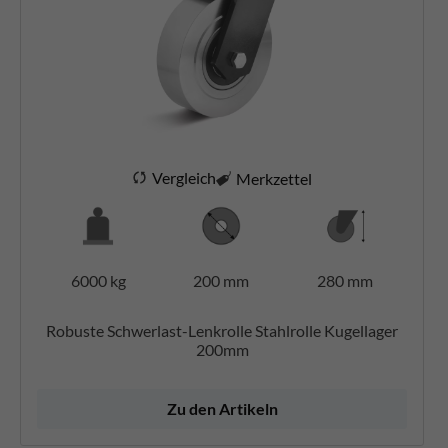
Vergleich
Merkzettel
6000 kg
200 mm
280 mm
Robuste Schwerlast-Lenkrolle Stahlrolle Kugellager
200mm
Zu den Artikeln