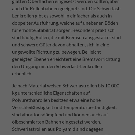
glatten Oberflächen eingesetzt werden sollten, aber
auch für Rollenbahnen geeignet sind. Die Schwerlast-
Lenkrollen gibt es sowohl in einfacher als auch in
doppelter Ausführung, welche auf unebenen Böden
für erhöhte Stabilität sorgen. Besonders praktisch
sind häufig Rollen, die mit Bremsen ausgestattet sind
und schwere Güter davon abhalten, sich in eine
ungewollte Richtung zu bewegen. Bei leicht
geneigten Ebenen erleichtert eine Bremsvorrichtung
den Umgang mit den Schwerlast-Lenkrollen
erheblich.
Je nach Material weisen Schwerlastrollen bis 10.000
kg unterschiedliche Eigenschaften auf.
Polyurethanrollen besitzen etwa eine hohe
Verschleißfestigkeit und Temperaturbeständigkeit,
sind vibrationsdämpfend und können auch auf
ölbeschmierten Bahnen eingesetzt werden.
Schwerlastrollen aus Polyamid sind dagegen