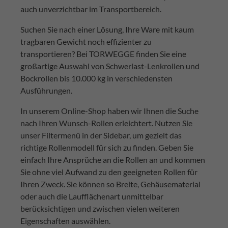
auch unverzichtbar im Transportbereich.
Suchen Sie nach einer Lösung, Ihre Ware mit kaum
tragbaren Gewicht noch effizienter zu
transportieren? Bei TORWEGGE finden Sie eine
großartige Auswahl von Schwerlast-Lenkrollen und
Bockrollen bis 10.000 kg in verschiedensten
Ausführungen.
In unserem Online-Shop haben wir Ihnen die Suche
nach Ihren Wunsch-Rollen erleichtert. Nutzen Sie
unser Filtermenü in der Sidebar, um gezielt das
richtige Rollenmodell für sich zu finden. Geben Sie
einfach Ihre Ansprüche an die Rollen an und kommen
Sie ohne viel Aufwand zu den geeigneten Rollen für
Ihren Zweck. Sie können so Breite, Gehäusematerial
oder auch die Laufflächenart unmittelbar
berücksichtigen und zwischen vielen weiteren
Eigenschaften auswählen.