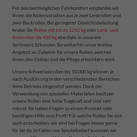
Für den bestmöglichen Fahrkomfort empfehlen wir
Ihnen die Rollenvariation aus je zwei Lenkrollen und
zwei Bockrollen. Bei geringerer Gewichtsbelastung
finden Sie
Rollen mit bis zu 1250 kg
oder
Lenk- und
Bockrollen bis 450 kg
ebenfalls in unserem
Sortiment. Erkunden Sie weiterhin unser breites
Angebot an Zubehör für unsere Rollen, welches
Ihnen den Einbau und die Pflege erleichtern wird.
Unsere Schwerlastrollen bis 10.000 kg können je
nach Ausführung in den verschiedensten Bereichen
Ihres Betriebs eingesetzt werden. Dank der
Verwendung von speziellen Materialien besitzen
unsere Rollen eine hohe Tragkraft und sind sehr
robust. Sie haben Fragen zu einem Produkt oder
benötigen Hilfe vom Profi? Für welche Rollen Sie sich
auch entscheiden, wir sind bei Fragen immer gerne
für Sie da. In Fällen von Spezialbedarf kommen wir