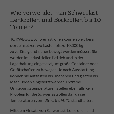
Wie verwendet man Schwerlast-
Lenkrollen und Bockrollen bis 10
Tonnen?
TORWEGGE Schwerlastrollen können Sie überall
dort einsetzen, wo Lasten bis zu 10.000 kg
zuverlässig und sicher bewegt werden müssen. Sie
werden im industriellen Betrieb und in der
Lagerhaltung eingesetzt, um große Container oder
Gerätschaften zu bewegen. Je nach Ausstattung
können sie auf festen bis unebenen und glatten bis
losen Böden eingesetzt werden. Extreme
Umgebungstemperaturen stellen ebenfalls kein
Problem für die Schwerlastrollen dar, da sie
Temperaturen von -25 °C bis 90 °C standhalten.
Mit dem Einsatz von Schwerlast-Lenkrollen sind