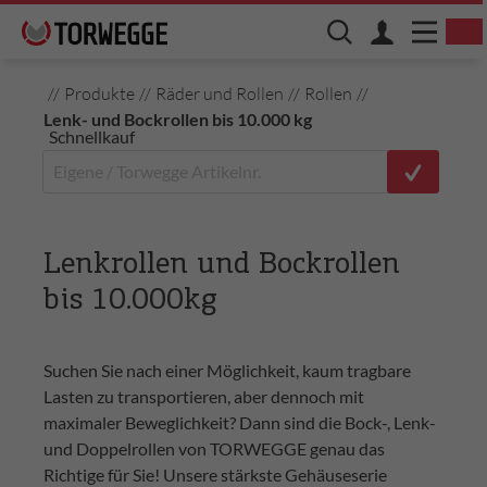
//
Produkte
//
Räder und Rollen
//
Rollen
//
Lenk- und Bockrollen bis 10.000 kg
Schnellkauf
Lenkrollen und Bockrollen
bis 10.000kg
Suchen Sie nach einer Möglichkeit, kaum tragbare
Lasten zu transportieren, aber dennoch mit
maximaler Beweglichkeit? Dann sind die Bock-, Lenk-
und Doppelrollen von TORWEGGE genau das
Richtige für Sie! Unsere stärkste Gehäuseserie