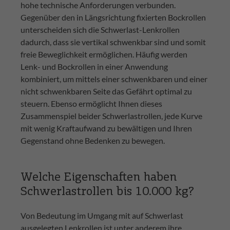
hohe technische Anforderungen verbunden.
Gegenüber den in Längsrichtung fixierten Bockrollen
unterscheiden sich die Schwerlast-Lenkrollen
dadurch, dass sie vertikal schwenkbar sind und somit
freie Beweglichkeit ermöglichen. Häufig werden
Lenk- und Bockrollen in einer Anwendung
kombiniert, um mittels einer schwenkbaren und einer
nicht schwenkbaren Seite das Gefährt optimal zu
steuern. Ebenso ermöglicht Ihnen dieses
Zusammenspiel beider Schwerlastrollen, jede Kurve
mit wenig Kraftaufwand zu bewältigen und Ihren
Gegenstand ohne Bedenken zu bewegen.
Welche Eigenschaften haben
Schwerlastrollen bis 10.000 kg?
Von Bedeutung im Umgang mit auf Schwerlast
ausgelegten Lenkrollen ist unter anderem ihre