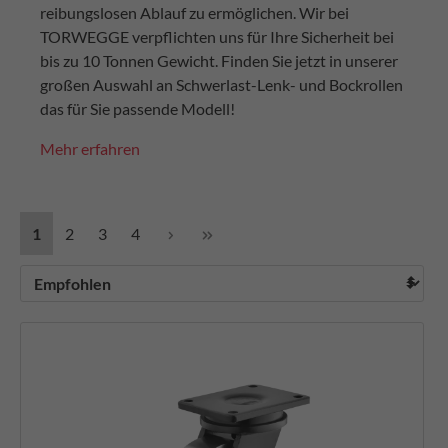
reibungslosen Ablauf zu ermöglichen. Wir bei
TORWEGGE verpflichten uns für Ihre Sicherheit bei
bis zu 10 Tonnen Gewicht. Finden Sie jetzt in unserer
großen Auswahl an Schwerlast-Lenk- und Bockrollen
das für Sie passende Modell!
Mehr erfahren
1
2
3
4