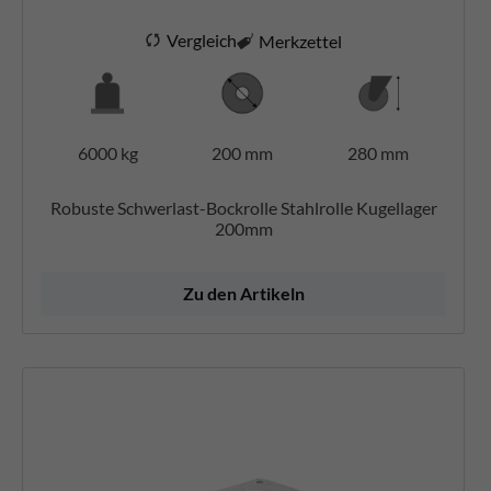
Vergleich
Merkzettel
6000 kg
200 mm
280 mm
Robuste Schwerlast-Bockrolle Stahlrolle Kugellager
200mm
Zu den Artikeln