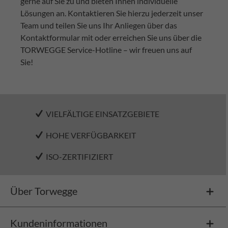
gerne auf Sie zu und bieten Ihnen individuelle
Lösungen an. Kontaktieren Sie hierzu jederzeit unser
Team und teilen Sie uns Ihr Anliegen über das
Kontaktformular mit oder erreichen Sie uns über die
TORWEGGE Service-Hotline – wir freuen uns auf
Sie!
VIELFÄLTIGE EINSATZGEBIETE
HOHE VERFÜGBARKEIT
ISO-ZERTIFIZIERT
Über Torwegge
Kundeninformationen