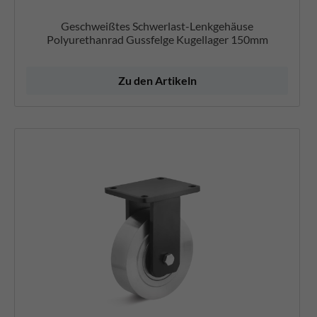
Geschweißtes Schwerlast-Lenkgehäuse
Polyurethanrad Gussfelge Kugellager 150mm
Zu den Artikeln