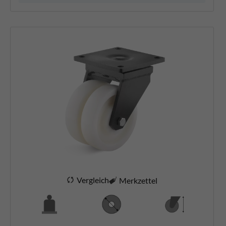
Vergleich
Merkzettel